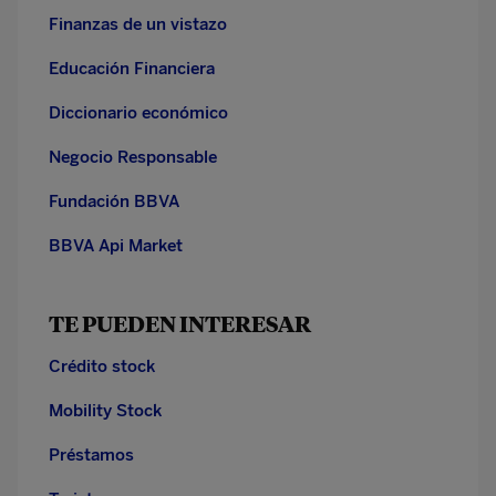
Finanzas de un vistazo
Educación Financiera
Diccionario económico
Negocio Responsable
Fundación BBVA
BBVA Api Market
TE PUEDEN INTERESAR
Crédito stock
Mobility Stock
Préstamos