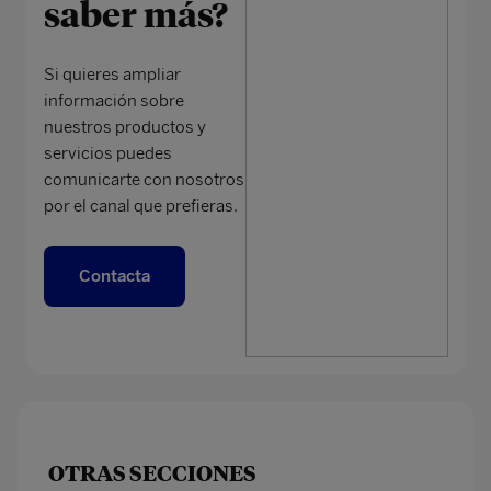
saber más?
Si quieres ampliar
información sobre
nuestros productos y
servicios puedes
comunicarte con nosotros
por el canal que prefieras.
Contacta
OTRAS SECCIONES