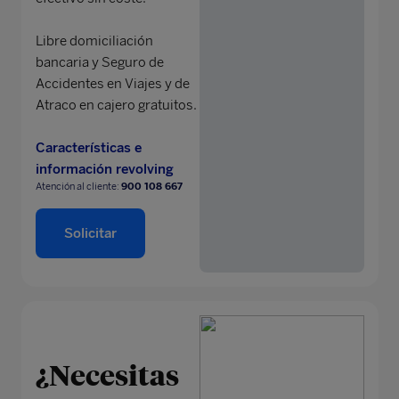
Libre domiciliación
bancaria y Seguro de
Accidentes en Viajes y de
Atraco en cajero gratuitos.
Características e
información revolving
Atención al cliente:
900 108 667
Solicitar
¿Necesitas