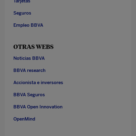
Tarjetas
Seguros
Empleo BBVA
OTRAS WEBS
Noticias BBVA
BBVA research
Accionista e inversores
BBVA Seguros
BBVA Open Innovation
OpenMind