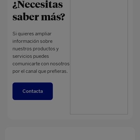
¿Necesitas
saber más?
Si quieres ampliar
información sobre
nuestros productos y
servicios puedes
comunicarte con nosotros
por el canal que prefieras.
Contacta