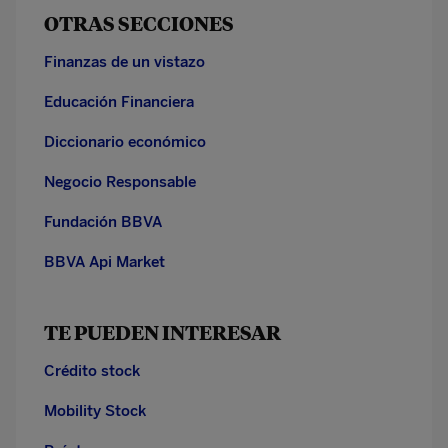
OTRAS SECCIONES
Finanzas de un vistazo
Educación Financiera
Diccionario económico
Negocio Responsable
Fundación BBVA
BBVA Api Market
TE PUEDEN INTERESAR
Crédito stock
Mobility Stock