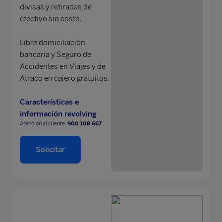
divisas y retiradas de
efectivo sin coste.
Libre domiciliación
bancaria y Seguro de
Accidentes en Viajes y de
Atraco en cajero gratuitos.
Características e
información revolving
Atención al cliente:
900 108 667
Solicitar