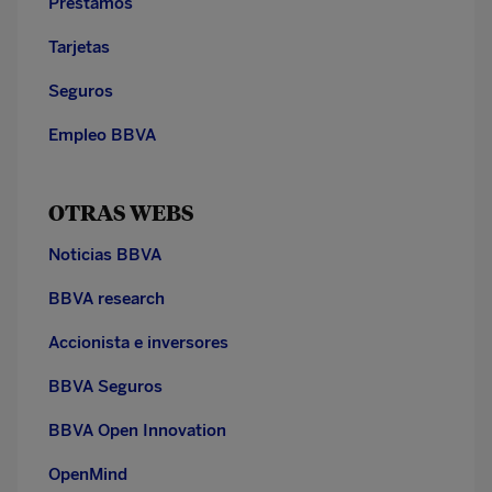
Préstamos
Tarjetas
Seguros
Empleo BBVA
OTRAS WEBS
Noticias BBVA
BBVA research
Accionista e inversores
BBVA Seguros
BBVA Open Innovation
OpenMind